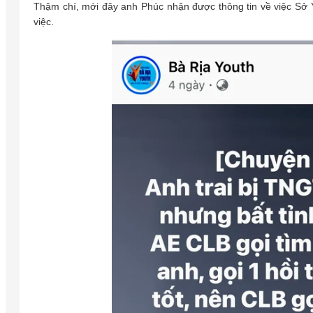
Thậm chí, mới đây anh Phúc nhận được thông tin về việc Sở 
việc.