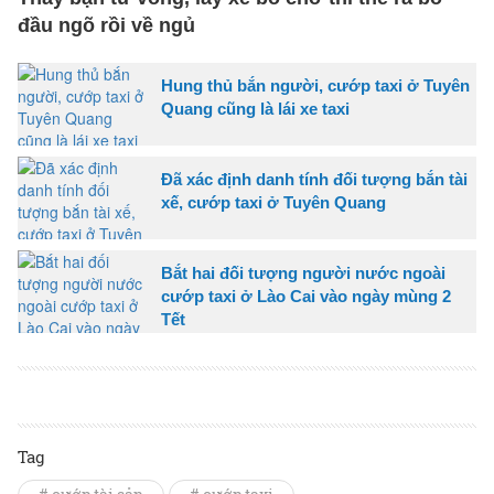
đầu ngõ rồi về ngủ
Hung thủ bắn người, cướp taxi ở Tuyên
Quang cũng là lái xe taxi
Đã xác định danh tính đối tượng bắn tài
xế, cướp taxi ở Tuyên Quang
Bắt hai đối tượng người nước ngoài
cướp taxi ở Lào Cai vào ngày mùng 2
Tết
Tag