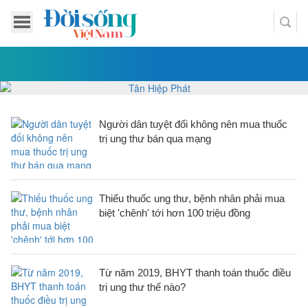
Người dân tuyệt đối không nên mua thuốc
trị ung thư bán qua mạng
Thiếu thuốc ung thư, bệnh nhân phải mua
biệt 'chênh' tới hơn 100 triệu đồng
Từ năm 2019, BHYT thanh toán thuốc điều
trị ung thư thế nào?