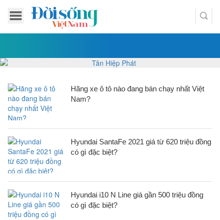
Hãng xe ô tô nào đang bán chạy nhất Việt
Nam?
Hyundai SantaFe 2021 giá từ 620 triệu đồng
có gì đặc biệt?
Hyundai i10 N Line giá gần 500 triệu đồng
có gì đặc biệt?