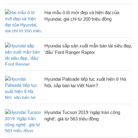
Hai mẫu ô tô mới đẹp và hiện đại của
Hyundai, giá chỉ từ 200 triệu đồng
Hyundai sắp sản xuất mẫn bán tải siêu đẹp,
'đấu' Ford Ranger Raptor
Hyundai Palisade tiếp tục xuất hiện ở Hà
Nội, sắp bán tại Việt Nam?
Hyundai Tucson 2019 'ngập tràn công
nghệ', giá từ 563 triệu đồng