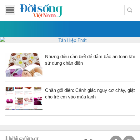
Những điều cần biết để đảm bảo an toàn khi
sử dụng chăn điện
Chăn gối điện: Cảnh giác nguy cơ cháy, giật
cho trẻ em vào mùa lạnh