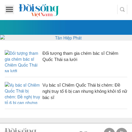
Đối tượng tham gia chém bác sĩ Chiêm
Quốc Thái sa lưới
Vụ bác sĩ Chiêm Quốc Thái bị chém: Đề
nghị truy tố 6 bị can nhưng không khởi tố nữ
bác sĩ