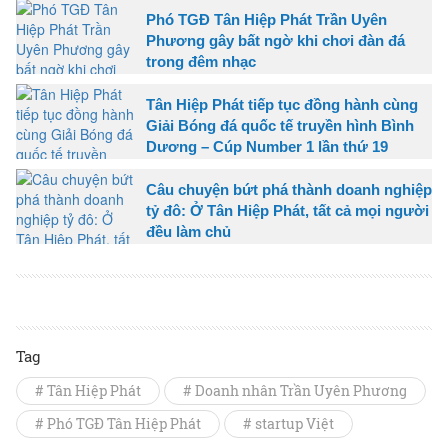
Phó TGĐ Tân Hiệp Phát Trần Uyên
Phương gây bất ngờ khi chơi đàn đá
trong đêm nhạc
Tân Hiệp Phát tiếp tục đồng hành cùng
Giải Bóng đá quốc tế truyền hình Bình
Dương – Cúp Number 1 lần thứ 19
Câu chuyện bứt phá thành doanh nghiệp
tỷ đô: Ở Tân Hiệp Phát, tất cả mọi người
đều làm chủ
Tag
# Tân Hiệp Phát
# Doanh nhân Trần Uyên Phương
# Phó TGĐ Tân Hiệp Phát
# startup Việt