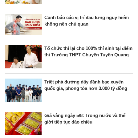
Cảnh báo các vị trí đau lưng nguy hiểm
không nên chủ quan
Tổ chức thi lại cho 100% thí sinh tại điểm
thi Trường THPT Chuyên Tuyên Quang
Triệt phá đường dây đánh bạc xuyên
quốc gia, phong tỏa hơn 3.000 tỷ đồng
Giá vàng ngày 5/8: Trong nước và thế
giới tiếp tục đảo chiều