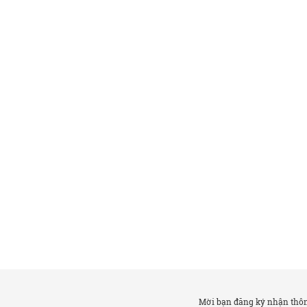
Mời bạn đăng ký nhận thông