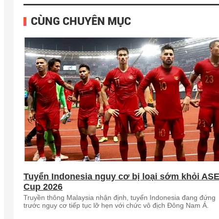
CÙNG CHUYÊN MỤC
Tuyển Indonesia nguy cơ bị loại sớm khỏi AS
Cup 2026
Truyền thông Malaysia nhận định, tuyển Indonesia đang đứng
trước nguy cơ tiếp tục lỡ hẹn với chức vô địch Đông Nam Á.