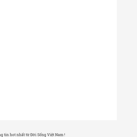
 tin hot nhất từ Đời Sống Việt Nam !