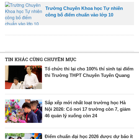
Trường Chuyên Khoa học Tự nhiên
công bố điểm chuẩn vào lớp 10
TIN KHÁC CÙNG CHUYÊN MỤC
Tổ chức thi lại cho 100% thí sinh tại điểm
thi Trường THPT Chuyên Tuyên Quang
Sắp xếp mới nhất loạt trường học Hà
Nội 2026: Có nơi 17 trường còn 7, giảm
46 quản lý xuống còn 24
Điểm chuẩn đại học 2026 được dự báo ít