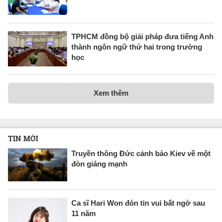
TPHCM đồng bộ giải pháp đưa tiếng Anh
thành ngôn ngữ thứ hai trong trường
học
Xem thêm
TIN MỚI
Truyền thông Đức cảnh báo Kiev về một
đòn giáng mạnh
Ca sĩ Hari Won đón tin vui bất ngờ sau
11 năm