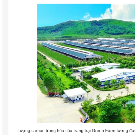
Lượng carbon trung hòa của trang trại Green Farm tương đ