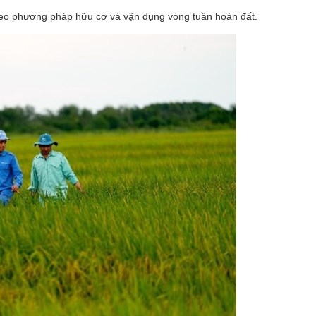
theo phương pháp hữu cơ và vận dụng vòng tuần hoàn đất.