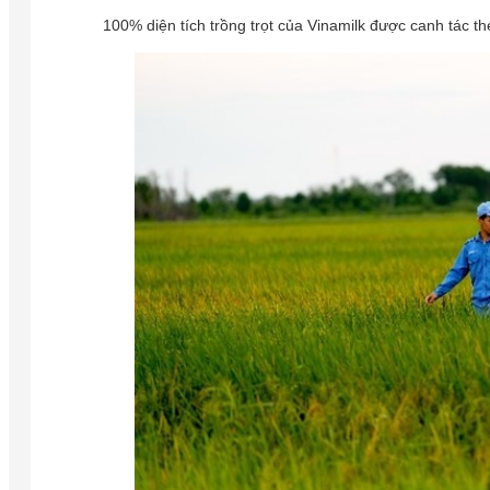
100% diện tích trồng trọt của Vinamilk được canh tác 