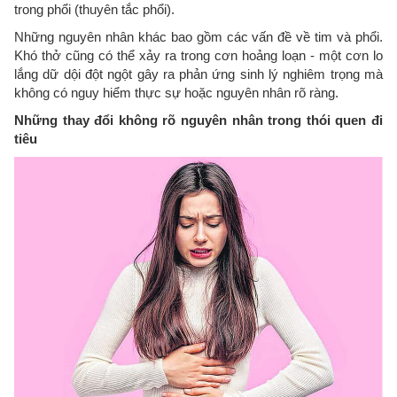
trong phổi (thuyên tắc phổi).
Những nguyên nhân khác bao gồm các vấn đề về tim và phổi.
Khó thở cũng có thể xảy ra trong cơn hoảng loạn - một cơn lo
lắng dữ dội đột ngột gây ra phản ứng sinh lý nghiêm trọng mà
không có nguy hiểm thực sự hoặc nguyên nhân rõ ràng.
Những thay đổi không rõ nguyên nhân trong thói quen đi
tiêu