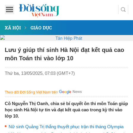
XÃ HỘI
GIÁO DỤC
Lưu ý giúp thí sinh Hà Nội đạt kết quả cao
môn Toán thi vào lớp 10
Thứ ba, 13/05/2025, 07:03 (GMT+7)
Theo dõi Đời Sống Việt Nam trên
Cô Nguyễn Thị Oanh, chia sẻ bí quyết ôn thi môn Toán giúp
học sinh Hà Nội tự tin và đạt kết quả cao trong kỳ thi vào
lớp 10.
Nữ sinh Quảng Trị thắng thuyết phục trận thi tháng Olympia