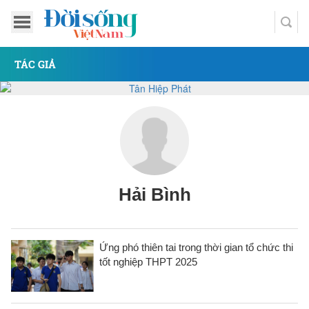
TÁC GIẢ
Hải Bình
Ứng phó thiên tai trong thời gian tổ chức thi
tốt nghiệp THPT 2025