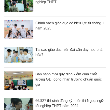
nghiệp THPT
Chính sách giáo dục có hiệu lực từ tháng 1
năm 2025
Tại sao giáo dục hiện đại cần dạy học phân
hóa?
Ban hành mới quy định kiểm định chất
lượng GD, công nhận trường chuẩn quốc
gia
66.927 thí sinh đăng ký miễn thi Ngoại ngữ
tốt nghiệp THPT năm 2024