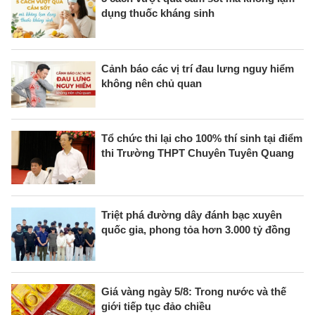
dụng thuốc kháng sinh
Cảnh báo các vị trí đau lưng nguy hiểm
không nên chủ quan
Tổ chức thi lại cho 100% thí sinh tại điểm
thi Trường THPT Chuyên Tuyên Quang
Triệt phá đường dây đánh bạc xuyên
quốc gia, phong tỏa hơn 3.000 tỷ đồng
Giá vàng ngày 5/8: Trong nước và thế
giới tiếp tục đảo chiều