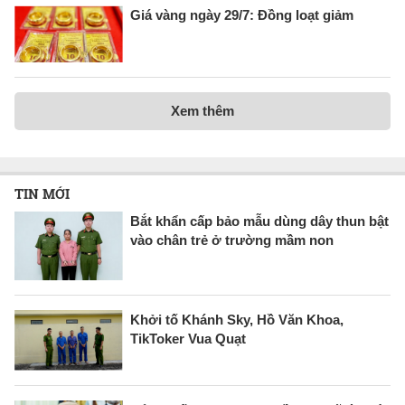
Giá vàng ngày 29/7: Đồng loạt giảm
Xem thêm
TIN MỚI
Bắt khẩn cấp bảo mẫu dùng dây thun bật
vào chân trẻ ở trường mầm non
Khởi tố Khánh Sky, Hồ Văn Khoa,
TikToker Vua Quạt