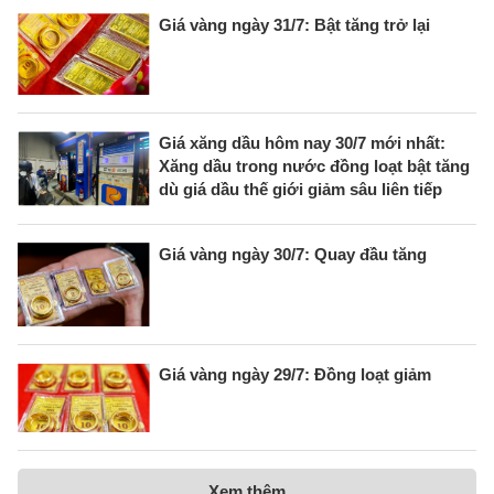
Giá vàng ngày 31/7: Bật tăng trở lại
Giá xăng dầu hôm nay 30/7 mới nhất:
Xăng dầu trong nước đồng loạt bật tăng
dù giá dầu thế giới giảm sâu liên tiếp
Giá vàng ngày 30/7: Quay đầu tăng
Giá vàng ngày 29/7: Đồng loạt giảm
Xem thêm