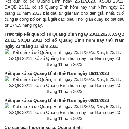
Kết quả xổ số Quảng Bình ngày 23/11/2023, XSQB 23/11,
SXQB 23/11, xổ số Quảng Bình hôm nay thứ Năm ngày 23
tháng 11 năm 2023 bắt đầu từ giải tám cho đến giải nhất, cuối
cùng là công bố kết quả giải đặc biệt. Thời gian quay số bắt đầu
từ 17h15 hàng ngày.
Trực tiếp kết quả xổ số Quảng Bình ngày 23/11/2023, XSQB
23/11, SXQB 23/11, xổ số Quảng Bình hôm nay thứ Năm
ngày 23 tháng 11 năm 2023
Kết quả xổ số Quảng Bình thứ Năm ngày 16/11/2023
Kết quả xổ số Quảng Bình thứ Năm ngày 09/11/2023
Cơ cấu giải thưởng xổ số Quảng Bình