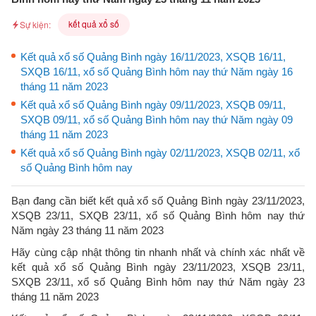
kết quả xổ số
Sự kiện:
Kết quả xổ số Quảng Bình ngày 16/11/2023, XSQB 16/11,
SXQB 16/11, xổ số Quảng Bình hôm nay thứ Năm ngày 16
tháng 11 năm 2023
Kết quả xổ số Quảng Bình ngày 09/11/2023, XSQB 09/11,
SXQB 09/11, xổ số Quảng Bình hôm nay thứ Năm ngày 09
tháng 11 năm 2023
Kết quả xổ số Quảng Bình ngày 02/11/2023, XSQB 02/11, xổ
số Quảng Bình hôm nay
Bạn đang cần biết kết quả xổ số Quảng Bình ngày 23/11/2023,
XSQB 23/11, SXQB 23/11, xổ số Quảng Bình hôm nay thứ
Năm ngày 23 tháng 11 năm 2023
Hãy cùng cập nhật thông tin nhanh nhất và chính xác nhất về
kết quả xổ số Quảng Bình ngày 23/11/2023, XSQB 23/11,
SXQB 23/11, xổ số Quảng Bình hôm nay thứ Năm ngày 23
tháng 11 năm 2023