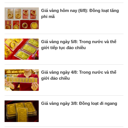
Giá vàng hôm nay (6/8): Đồng loạt tăng
phi mã
Giá vàng ngày 5/8: Trong nước và thế
giới tiếp tục đảo chiều
Giá vàng ngày 4/8: Trong nước và thế
giới đảo chiều
Giá vàng ngày 3/8: Đồng loạt đi ngang