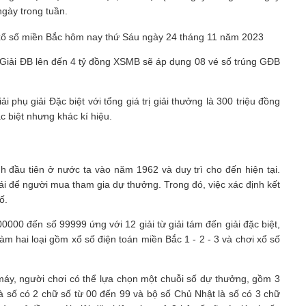
ngày trong tuần.
 Giải ĐB lên đến 4 tỷ đồng XSMB sẽ áp dụng 08 vé số trúng GĐB
i phụ giải Đặc biệt với tổng giá trị giải thưởng là 300 triệu đồng
ặc biệt nhưng khác kí hiệu.
nh đầu tiên ở nước ta vào năm 1962 và duy trì cho đến hiện tại.
 cái để người mua tham gia dự thưởng. Trong đó, việc xác định kết
ố.
0000 đến số 99999 ứng với 12 giải từ giải tám đến giải đặc biệt,
làm hai loại gồm xổ số điện toán miền Bắc 1 - 2 - 3 và chơi xổ số
máy, người chơi có thể lựa chọn một chuỗi số dự thưởng, gồm 3
là số có 2 chữ số từ 00 đến 99 và bộ số Chủ Nhật là số có 3 chữ