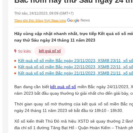
Bắc hôm nay thứ Sáu ngày 24 t
Thứ sáu, 24/11/2023, 09:09 (GMT+7)
Theo dõi Đời Sống Việt Nam trên
Hãy cùng cập nhật nhanh nhất, trực tiếp Kết quả xổ số m
nay thứ Sáu ngày 24 tháng 11 năm 2023
kết quả xổ số
Sự kiện:
Kết quả xổ số miền Bắc ngày 23/11/2023, XSMB 23/11, xổ 
Kết quả xổ số miền Bắc ngày 22/11/2023, XSMB 22/11, xổ s
Kết quả xổ số miền Bắc ngày 21/11/2023, XSMB 21/11, xổ s
Bạn đang cần biết
kết quả xổ số
miền Bắc ngày 24/11/2023, X
năm 2023 bắt đầu quay thưởng từ giải nhất cho đến giải bảy, cuố
Thời gian quay số mở thưởng của kết quả xổ số miền Bắc n
ngày 24 tháng 11 năm 2023 sẽ bắt đầu từ 18h10 - 18h30.
Xổ số kiến thiết Thủ Đô mã hiệu XSTD sẽ quay thưởng 2 lần
địa chỉ số 1 đường Tăng Bạt Hổ - Quận Hoàn Kiếm – Thành phố