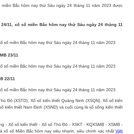
số miền Bắc hôm nay thứ Sáu ngày 24 tháng 11 năm 2023 được
B 24/11, xổ số miền Bắc hôm nay thứ Sáu ngày 24 tháng 11
SMB 23/11
B 22/11
 Thủ Đô (XSTD), Xổ số kiến thiết Quảng Ninh (XSQN), Xổ số kiến
số kiến thiết Nam Định (XSND) và cuối cùng là xổ sống kiến thiết
ống - Xổ số kiến thiết - Xổ số Thủ Đô - XSKT - KQXSMB - XSMB -
ả xổ số Miền Bắc hôm nay siêu nhanh, siêu chính xác nhất
Việt