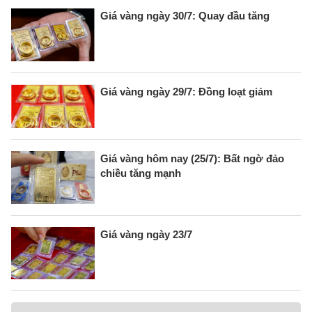
Giá vàng ngày 30/7: Quay đầu tăng
Giá vàng ngày 29/7: Đồng loạt giảm
Giá vàng hôm nay (25/7): Bất ngờ đảo
chiều tăng mạnh
Giá vàng ngày 23/7