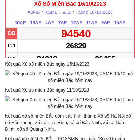
Kết quả Xổ số miền Bắc ngày 15/10/2023
Kết quả Xổ số miền Bắc ngày 11/10/2023
Kết quả xổ số miền Bắc gồm các tỉnh, thành: Xổ số Hà Nội xổ
số Hải Phòng, xổ số Thái Bình, xổ số Bắc Ninh, xổ số Nam
Định, xổ số Quảng Ninh...
Kết quả xổ số Miền Bắc - KQXSMB trực tiếp (Xổ số truyền