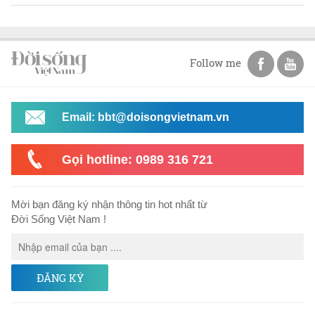
Follow me
Email: bbt@doisongvietnam.vn
Gọi hotline: 0989 316 721
Mời bạn đăng ký nhận thông tin hot nhất từ
Đời Sống Việt Nam !
ĐĂNG KÝ