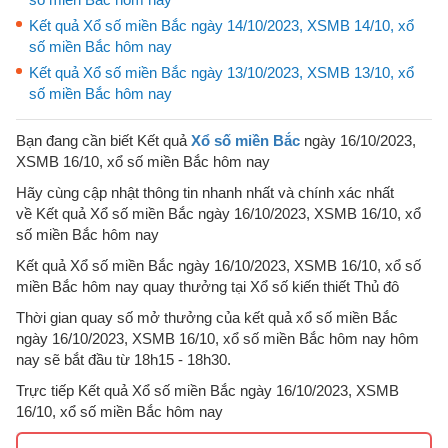
Kết quả Xổ số miền Bắc ngày 14/10/2023, XSMB 14/10, xổ
số miền Bắc hôm nay
Kết quả Xổ số miền Bắc ngày 13/10/2023, XSMB 13/10, xổ
số miền Bắc hôm nay
Bạn đang cần biết
Kết quả
Xổ số miền Bắc
ngày 16/10/2023,
XSMB 16/10, xổ số miền Bắc hôm nay
Hãy cùng cập nhật thông tin nhanh nhất và chính xác nhất
về
Kết quả Xổ số miền Bắc ngày 16/10/2023, XSMB 16/10, xổ
số miền Bắc hôm nay
Kết quả Xổ số miền Bắc ngày 16/10/2023, XSMB 16/10, xổ số
miền Bắc hôm nay
quay thưởng tại
Xổ số kiến thiết Thủ đô
Thời gian quay số mở thưởng của kết quả xổ số miền Bắc
ngày 16/10/2023, XSMB 16/10, xổ số miền Bắc hôm nay hôm
nay sẽ bắt đầu từ 18h15 - 18h30.
Trực tiếp Kết quả Xổ số miền Bắc ngày 16/10/2023, XSMB
16/10, xổ số miền Bắc hôm nay