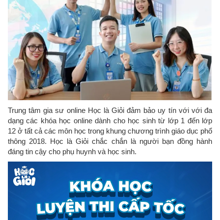
Trung tâm gia sư online Học là Giỏi đảm bảo uy tín với với đa
dạng các khóa học online dành cho học sinh từ lớp 1 đến lớp
12 ở tất cả các môn học trong khung chương trình giáo dục phổ
thông 2018. Học là Giỏi chắc chắn là người bạn đồng hành
đáng tin cậy cho phụ huynh và học sinh.