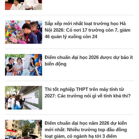
Sắp xếp mới nhất loạt trường học Hà
Nội 2026: Có nơi 17 trường còn 7, giảm
46 quản lý xuống còn 24
Điểm chuẩn đại học 2026 được dự báo ít
biến động
Thi tốt nghiệp THPT trên máy tính từ
2027: Các trường nói gì về tính khả thi?
Điểm chuẩn đại học năm 2026 dự kiến
mới nhất: Nhiều trường top đầu đồng
loạt giảm, có ngành hạ tới 3 điểm