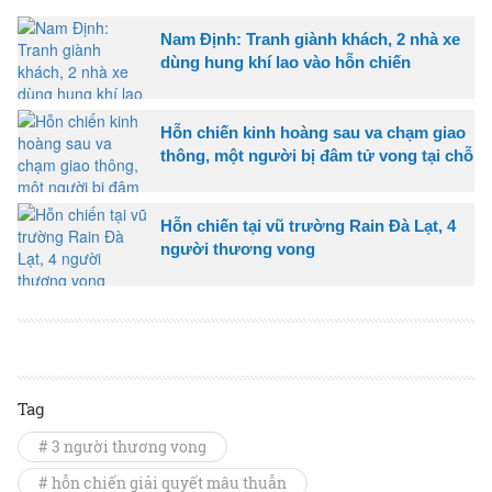
Nam Định: Tranh giành khách, 2 nhà xe
dùng hung khí lao vào hỗn chiến
Hỗn chiến kinh hoàng sau va chạm giao
thông, một người bị đâm tử vong tại chỗ
Hỗn chiến tại vũ trường Rain Đà Lạt, 4
người thương vong
Tag
# 3 người thương vong
# hỗn chiến giải quyết mâu thuẫn