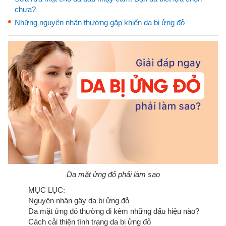
chưa?
Những nguyên nhân thường gặp khiến da bị ửng đỏ
Da mặt ửng đỏ phải làm sao
MỤC LỤC:
Nguyên nhân gây da bị ửng đỏ
Da mặt ửng đỏ thường đi kèm những dấu hiệu nào?
Cách cải thiện tình trạng da bị ửng đỏ