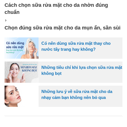
Cách chọn sữa rửa mặt cho da nhờn đúng
chuẩn
Chọn đúng sữa rửa mặt cho da mụn ẩn, sần sùi
Có nên dùng sữa rửa mặt thay cho
nước tẩy trang hay không?
Những tiêu chí khi lựa chọn sữa rửa mặt
không bọt
Những lưu ý về sữa rửa mặt cho da
nhạy cảm bạn không nên bỏ qua