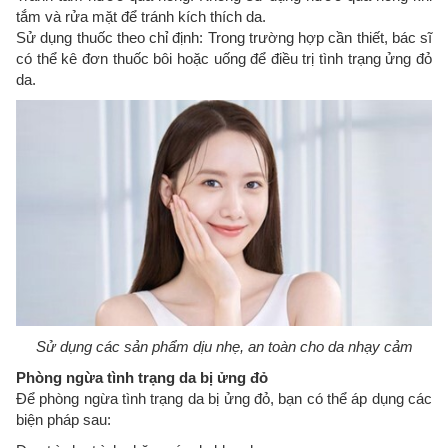
tắm và rửa mặt để tránh kích thích da.
Sử dụng thuốc theo chỉ định: Trong trường hợp cần thiết, bác sĩ
có thể kê đơn thuốc bôi hoặc uống để điều trị tình trạng ửng đỏ
da.
Sử dụng các sản phẩm dịu nhẹ, an toàn cho da nhạy cảm
Phòng ngừa tình trạng da bị ửng đỏ
Để phòng ngừa tình trạng da bị ửng đỏ, bạn có thể áp dụng các
biện pháp sau: