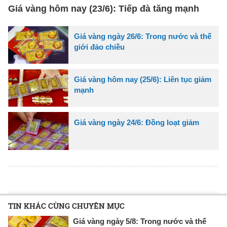
Giá vàng hôm nay (23/6): Tiếp đà tăng mạnh
Giá vàng ngày 26/6: Trong nước và thế
giới đảo chiều
Giá vàng hôm nay (25/6): Liên tục giảm
mạnh
Giá vàng ngày 24/6: Đồng loạt giảm
TIN KHÁC CÙNG CHUYÊN MỤC
Giá vàng ngày 5/8: Trong nước và thế