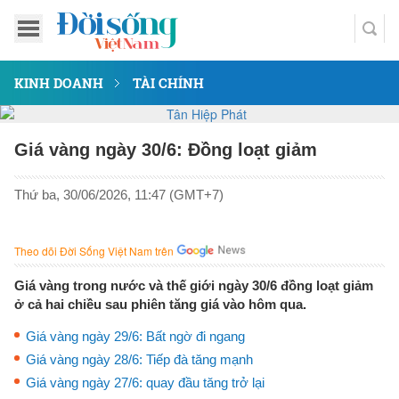
KINH DOANH
TÀI CHÍNH
Giá vàng ngày 30/6: Đồng loạt giảm
Thứ ba, 30/06/2026, 11:47 (GMT+7)
Theo dõi Đời Sống Việt Nam trên
Giá vàng trong nước và thế giới ngày 30/6 đồng loạt giảm
ở cả hai chiều sau phiên tăng giá vào hôm qua.
Giá vàng ngày 29/6: Bất ngờ đi ngang
Giá vàng ngày 28/6: Tiếp đà tăng mạnh
Giá vàng ngày 27/6: quay đầu tăng trở lại