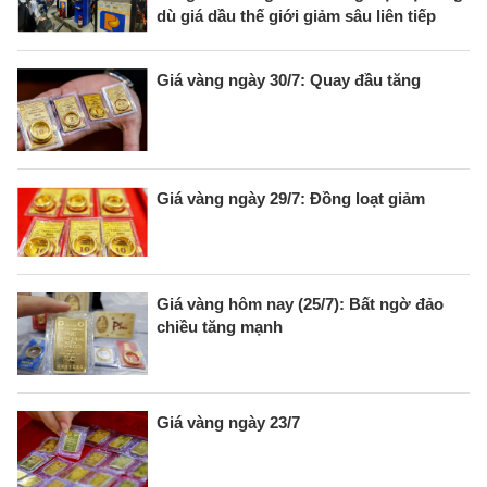
dù giá dầu thế giới giảm sâu liên tiếp
Giá vàng ngày 30/7: Quay đầu tăng
Giá vàng ngày 29/7: Đồng loạt giảm
Giá vàng hôm nay (25/7): Bất ngờ đảo
chiều tăng mạnh
Giá vàng ngày 23/7