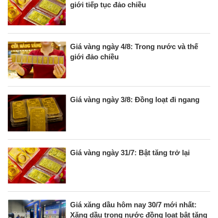
giới tiếp tục đảo chiều
Giá vàng ngày 4/8: Trong nước và thế
giới đảo chiều
Giá vàng ngày 3/8: Đồng loạt đi ngang
Giá vàng ngày 31/7: Bật tăng trở lại
Giá xăng dầu hôm nay 30/7 mới nhất:
Xăng dầu trong nước đồng loạt bật tăng