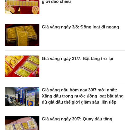
giới đảo chiều
Giá vàng ngày 3/8: Đồng loạt đi ngang
Giá vàng ngày 31/7: Bật tăng trở lại
Giá xăng dầu hôm nay 30/7 mới nhất:
Xăng dầu trong nước đồng loạt bật tăng
dù giá dầu thế giới giảm sâu liên tiếp
Giá vàng ngày 30/7: Quay đầu tăng