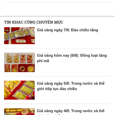
TIN KHÁC CÙNG CHUYÊN MỤC
Giá vàng ngày 7/8: Đảo chiều tăng
Giá vàng hôm nay (6/8): Đồng loạt tăng
phi mã
Giá vàng ngày 5/8: Trong nước và thế
giới tiếp tục đảo chiều
Giá vàng ngày 4/8: Trong nước và thế