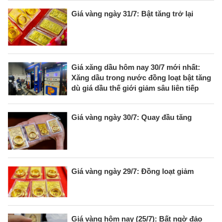
Giá vàng ngày 31/7: Bật tăng trở lại
Giá xăng dầu hôm nay 30/7 mới nhất:
Xăng dầu trong nước đồng loạt bật tăng
dù giá dầu thế giới giảm sâu liên tiếp
Giá vàng ngày 30/7: Quay đầu tăng
Giá vàng ngày 29/7: Đồng loạt giảm
Giá vàng hôm nay (25/7): Bất ngờ đảo