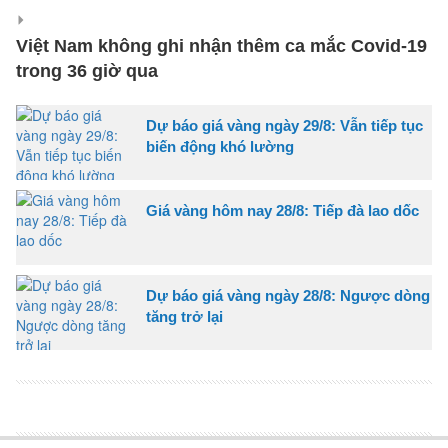
Việt Nam không ghi nhận thêm ca mắc Covid-19
trong 36 giờ qua
Dự báo giá vàng ngày 29/8: Vẫn tiếp tục
biến động khó lường
Giá vàng hôm nay 28/8: Tiếp đà lao dốc
Dự báo giá vàng ngày 28/8: Ngược dòng
tăng trở lại