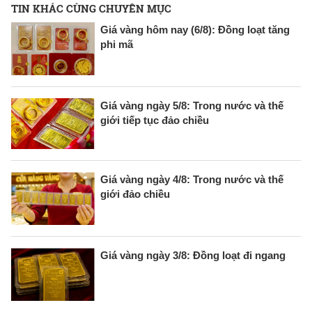
TIN KHÁC CÙNG CHUYÊN MỤC
Giá vàng hôm nay (6/8): Đồng loạt tăng
phi mã
Giá vàng ngày 5/8: Trong nước và thế
giới tiếp tục đảo chiều
Giá vàng ngày 4/8: Trong nước và thế
giới đảo chiều
Giá vàng ngày 3/8: Đồng loạt đi ngang