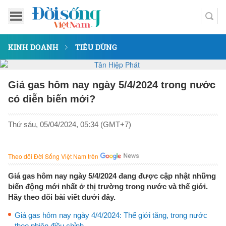
KINH DOANH
TIÊU DÙNG
Giá gas hôm nay ngày 5/4/2024 trong nước
có diễn biến mới?
Thứ sáu, 05/04/2024, 05:34 (GMT+7)
Theo dõi Đời Sống Việt Nam trên
Giá gas hôm nay ngày 5/4/2024 đang được cập nhật những
biến động mới nhất ở thị trường trong nước và thế giới.
Hãy theo dõi bài viết dưới đây.
Giá gas hôm nay ngày 4/4/2024: Thế giới tăng, trong nước
theo phiên điều chỉnh