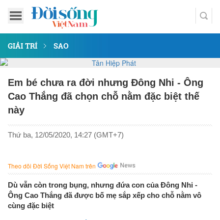
GIẢI TRÍ
SAO
Em bé chưa ra đời nhưng Đông Nhi - Ông
Cao Thắng đã chọn chỗ nằm đặc biệt thế
này
Thứ ba, 12/05/2020, 14:27 (GMT+7)
Theo dõi Đời Sống Việt Nam trên
Dù vẫn còn trong bụng, nhưng đứa con của Đông Nhi -
Ông Cao Thắng đã được bố mẹ sắp xếp cho chỗ nằm vô
cùng đặc biệt