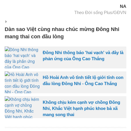
NA
Theo Đời sống Plus/GĐVN
Dàn sao Việt cùng nhau chúc mừng Đông Nhi
mang thai con đầu lòng
Đông Nhi thông báo 'hai vạch' và đây là
phản ứng của Ông Cao Thắng
Hồ Hoài Anh vô tình tiết lộ giới tính con
đầu lòng Đông Nhi - Ông Cao Thắng
Không chịu kém cạnh vợ chồng Đông
Nhi, Khắc Việt hạnh phúc khoe bà xã
mang song thai