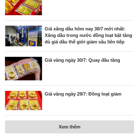
Giá xăng dầu hôm nay 30/7 mới nhất:
Xăng dầu trong nước đồng loạt bật tăng
dù giá dầu thế giới giảm sâu liên tiếp
Giá vàng ngày 30/7: Quay đầu tăng
Giá vàng ngày 29/7: Đồng loạt giảm
Xem thêm