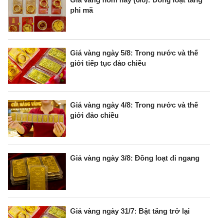
phi mã
Giá vàng ngày 5/8: Trong nước và thế
giới tiếp tục đảo chiều
Giá vàng ngày 4/8: Trong nước và thế
giới đảo chiều
Giá vàng ngày 3/8: Đồng loạt đi ngang
Giá vàng ngày 31/7: Bật tăng trở lại