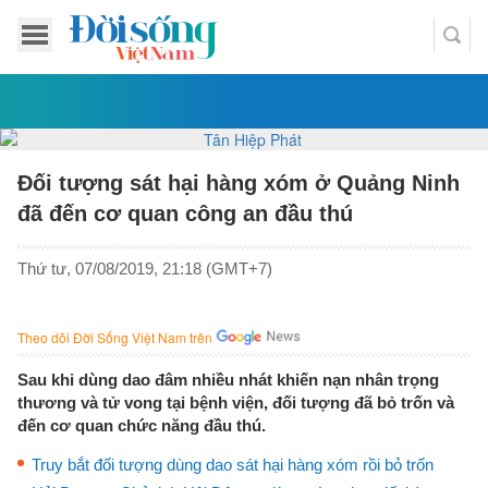
Đối tượng sát hại hàng xóm ở Quảng Ninh
đã đến cơ quan công an đầu thú
Thứ tư, 07/08/2019, 21:18 (GMT+7)
Theo dõi Đời Sống Việt Nam trên
Sau khi dùng dao đâm nhiều nhát khiến nạn nhân trọng
thương và tử vong tại bệnh viện, đối tượng đã bỏ trốn và
đến cơ quan chức năng đầu thú.
Truy bắt đối tượng dùng dao sát hại hàng xóm rồi bỏ trốn