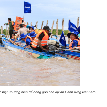
ực hiện thường niên để đóng góp cho dự án Cánh rừng Net Zero.