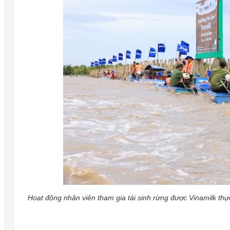
Hoạt động nhân viên tham gia tái sinh rừng được Vinamilk th