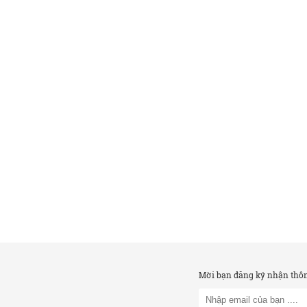
Mời bạn đăng ký nhận thông