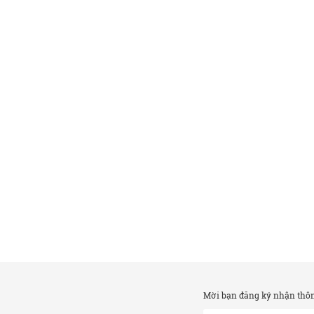
Mời bạn đăng ký nhận thông