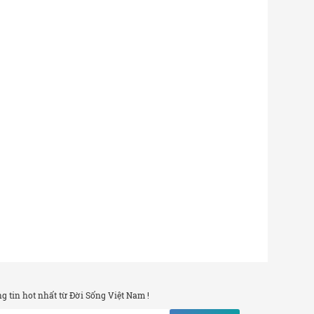
 tin hot nhất từ Đời Sống Việt Nam !