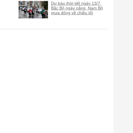
Dự báo thời tiết ngày 13/7:
Bắc Bộ ngày nắng, Nam Bộ
mưa dông về chiều tối