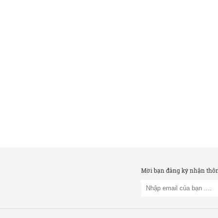
Mời bạn đăng ký nhận thông