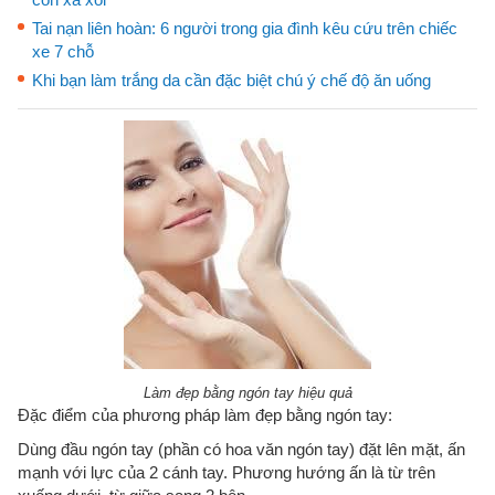
Tai nạn liên hoàn: 6 người trong gia đình kêu cứu trên chiếc
xe 7 chỗ
Khi bạn làm trắng da cần đặc biệt chú ý chế độ ăn uống
Làm đẹp bằng ngón tay hiệu quả
Đặc điểm của phương pháp làm đẹp bằng ngón tay:
Dùng đầu ngón tay (phần có hoa văn ngón tay) đặt lên mặt, ấn
mạnh với lực của 2 cánh tay. Phương hướng ấn là từ trên