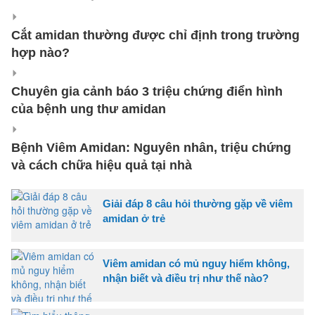
Cắt amidan thường được chỉ định trong trường
hợp nào?
Chuyên gia cảnh báo 3 triệu chứng điển hình
của bệnh ung thư amidan
Bệnh Viêm Amidan: Nguyên nhân, triệu chứng
và cách chữa hiệu quả tại nhà
Giải đáp 8 câu hỏi thường gặp về viêm
amidan ở trẻ
Viêm amidan có mủ nguy hiểm không,
nhận biết và điều trị như thế nào?