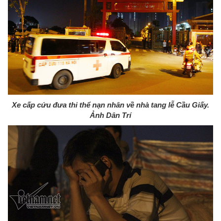
Xe cấp cứu đưa thi thể nạn nhân về nhà tang lễ Cầu Giấy.
Ảnh Dân Trí