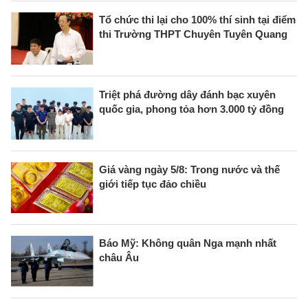
Tổ chức thi lại cho 100% thí sinh tại điểm
thi Trường THPT Chuyên Tuyên Quang
Triệt phá đường dây đánh bạc xuyên
quốc gia, phong tỏa hơn 3.000 tỷ đồng
Giá vàng ngày 5/8: Trong nước và thế
giới tiếp tục đảo chiều
Báo Mỹ: Không quân Nga mạnh nhất
châu Âu