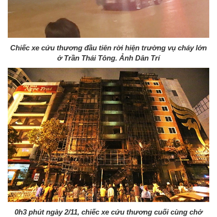
Chiếc xe cứu thương đầu tiên rời hiện trường vụ cháy lớn
ở Trần Thái Tông. Ảnh Dân Trí
0h3 phút ngày 2/11, chiếc xe cứu thương cuối cùng chở