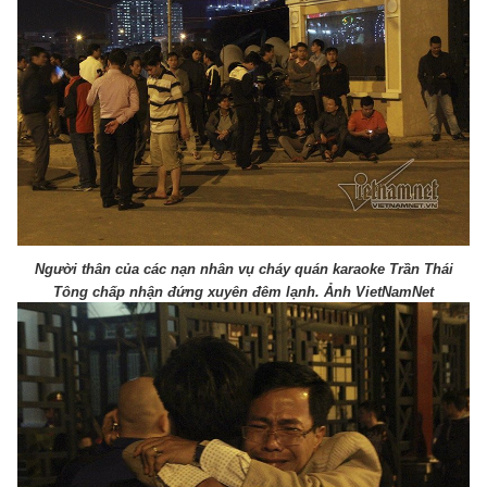
Người thân của các nạn nhân vụ cháy quán karaoke Trần Thái
Tông chấp nhận đứng xuyên đêm lạnh. Ảnh VietNamNet