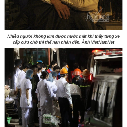
Nhiều người không kìm được nước mắt khi thấy từng xe
cấp cứu chở thi thể nạn nhân đến. Ảnh VietNamNet