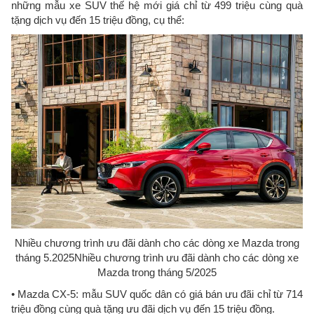
những mẫu xe SUV thế hệ mới giá chỉ từ 499 triệu cùng quà
tặng dịch vụ đến 15 triệu đồng, cụ thể:
Nhiều chương trình ưu đãi dành cho các dòng xe Mazda trong
tháng 5.2025Nhiều chương trình ưu đãi dành cho các dòng xe
Mazda trong tháng 5/2025
• Mazda CX-5: mẫu SUV quốc dân có giá bán ưu đãi chỉ từ 714
triệu đồng cùng quà tặng ưu đãi dịch vụ đến 15 triệu đồng.