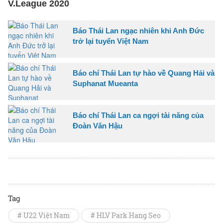
V.League 2020
Báo Thái Lan ngạc nhiên khi Anh Đức
trở lại tuyển Việt Nam
Báo chí Thái Lan tự hào về Quang Hải và
Suphanat Mueanta
Báo chí Thái Lan ca ngợi tài năng của
Đoàn Văn Hậu
Tag
# U22 Việt Nam
# HLV Park Hang Seo