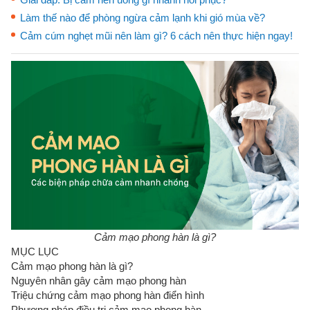
Làm thế nào để phòng ngừa cảm lạnh khi gió mùa về?
Cảm cúm nghẹt mũi nên làm gì? 6 cách nên thực hiện ngay!
Cảm mạo phong hàn là gì?
MỤC LỤC
Cảm mạo phong hàn là gì?
Nguyên nhân gây cảm mạo phong hàn
Triệu chứng cảm mạo phong hàn điển hình
Phương pháp điều trị cảm mạo phong hàn