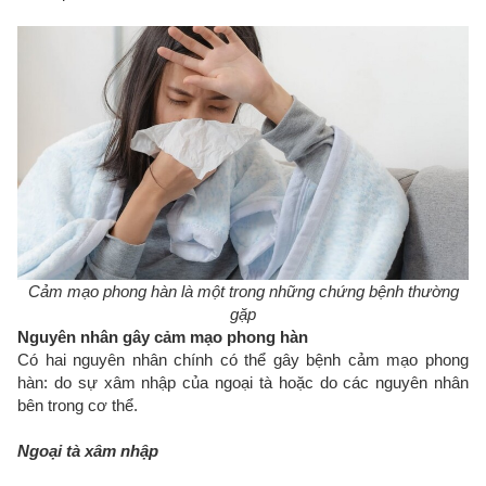
Cảm mạo phong hàn là một trong những chứng bệnh thường
gặp
Nguyên nhân gây cảm mạo phong hàn
Có hai nguyên nhân chính có thể gây bệnh cảm mạo phong
hàn: do sự xâm nhập của ngoại tà hoặc do các nguyên nhân
bên trong cơ thể.
Ngoại tà xâm nhập