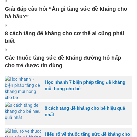
Giải đáp câu hỏi “Ăn gì tăng sức đề kháng cho
bà bầu?”
8 cách tăng đề kháng cho cơ thể ai cũng phải
biết
Các thuốc tăng sức đề kháng đường hô hấp
cho trẻ được tin dùng
Học nhanh 7 biện pháp tăng đề kháng
mũi họng cho bé
8 cách tăng đề kháng cho bé hiệu quả
nhất
Hiểu rõ về thuốc tăng sức đề kháng cho