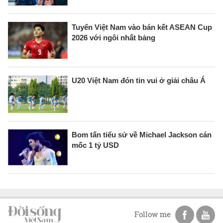
Tuyển Việt Nam vào bán kết ASEAN Cup
2026 với ngôi nhất bảng
U20 Việt Nam đón tin vui ở giải châu Á
Bom tấn tiểu sử về Michael Jackson cán
mốc 1 tỷ USD
Follow me