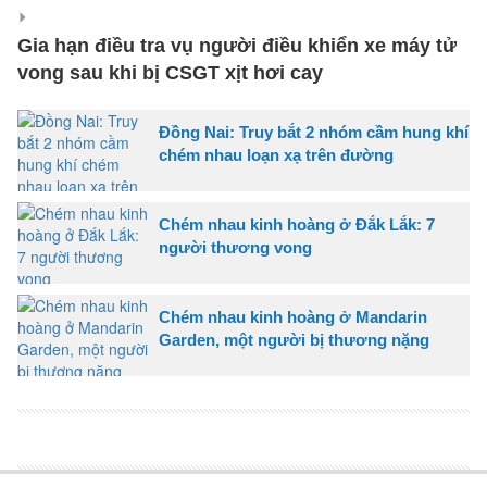
Gia hạn điều tra vụ người điều khiển xe máy tử
vong sau khi bị CSGT xịt hơi cay
Đồng Nai: Truy bắt 2 nhóm cầm hung khí
chém nhau loạn xạ trên đường
Chém nhau kinh hoàng ở Đắk Lắk: 7
người thương vong
Chém nhau kinh hoàng ở Mandarin
Garden, một người bị thương nặng