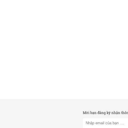
Mời bạn đăng ký nhận thông