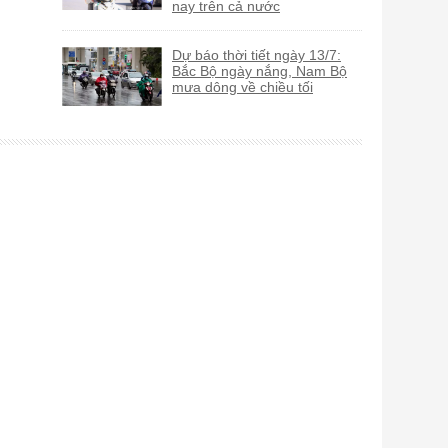
nay trên cả nước
Dự báo thời tiết ngày 13/7:
Bắc Bộ ngày nắng, Nam Bộ
mưa dông về chiều tối