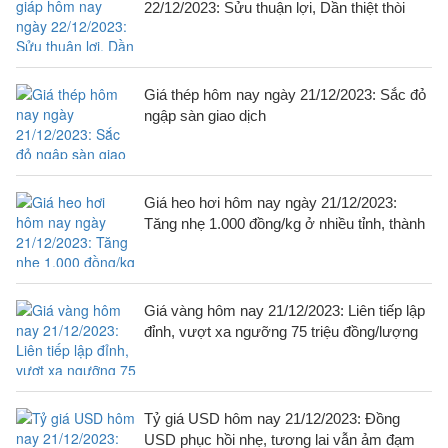
22/12/2023: Sửu thuận lợi, Dần thiệt thòi
Giá thép hôm nay ngày 21/12/2023: Sắc đỏ
ngập sàn giao dịch
Giá heo hơi hôm nay ngày 21/12/2023:
Tăng nhẹ 1.000 đồng/kg ở nhiều tỉnh, thành
Giá vàng hôm nay 21/12/2023: Liên tiếp lập
đỉnh, vượt xa ngưỡng 75 triệu đồng/lượng
Tỷ giá USD hôm nay 21/12/2023: Đồng
USD phục hồi nhẹ, tương lai vẫn ảm đạm