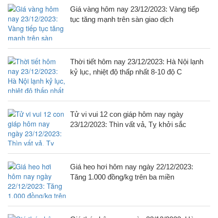
Giá vàng hôm nay 23/12/2023: Vàng tiếp
tục tăng mạnh trên sàn giao dịch
Thời tiết hôm nay 23/12/2023: Hà Nội lạnh
kỷ lục, nhiệt độ thấp nhất 8-10 độ C
Tử vi vui 12 con giáp hôm nay ngày
23/12/2023: Thìn vất vả, Tỵ khởi sắc
Giá heo hơi hôm nay ngày 22/12/2023:
Tăng 1.000 đồng/kg trên ba miền