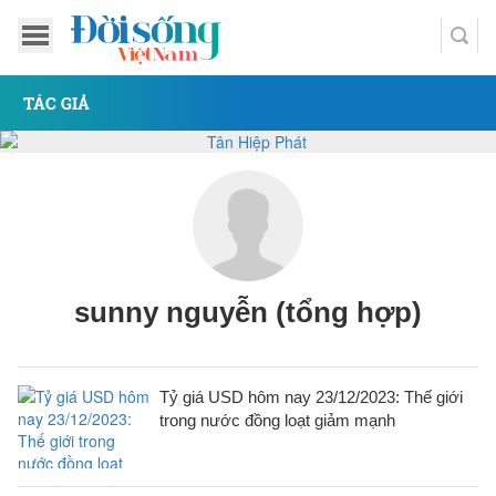
TÁC GIẢ
sunny nguyễn (tổng hợp)
Tỷ giá USD hôm nay 23/12/2023: Thế giới
trong nước đồng loạt giảm mạnh