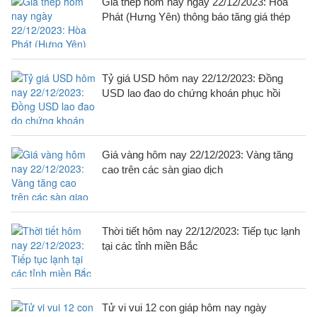
Giá thép hôm nay ngày 22/12/2023: Hòa
Phát (Hưng Yên) thông báo tăng giá thép
Tỷ giá USD hôm nay 22/12/2023: Đồng
USD lao đao do chứng khoán phục hồi
Giá vàng hôm nay 22/12/2023: Vàng tăng
cao trên các sàn giao dịch
Thời tiết hôm nay 22/12/2023: Tiếp tục lạnh
tại các tỉnh miền Bắc
Tử vi vui 12 con giáp hôm nay ngày