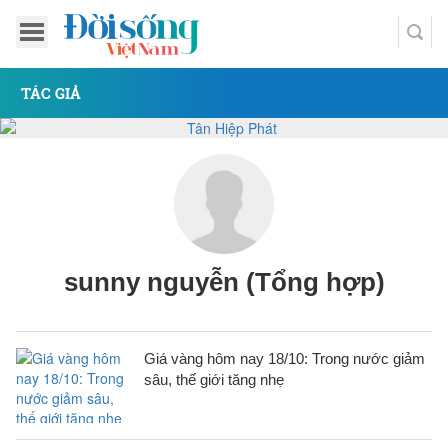
TÁC GIẢ
sunny nguyễn (Tổng hợp)
Giá vàng hôm nay 18/10: Trong nước giảm
sâu, thế giới tăng nhẹ