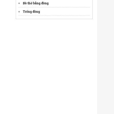
Đồ thờ bằng đồng
Trống đồng