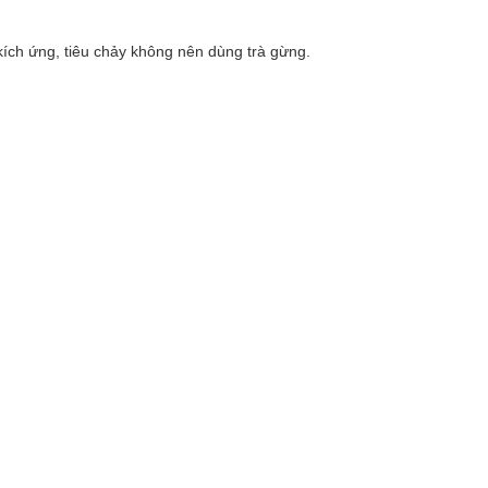
kích ứng, tiêu chảy không nên dùng trà gừng.