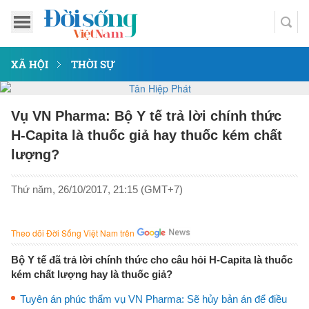
XÃ HỘI
THỜI SỰ
Vụ VN Pharma: Bộ Y tế trả lời chính thức
H-Capita là thuốc giả hay thuốc kém chất
lượng?
Thứ năm, 26/10/2017, 21:15 (GMT+7)
Theo dõi Đời Sống Việt Nam trên
Bộ Y tế đã trả lời chính thức cho câu hỏi H-Capita là thuốc
kém chất lượng hay là thuốc giả?
Tuyên án phúc thẩm vụ VN Pharma: Sẽ hủy bản án để điều