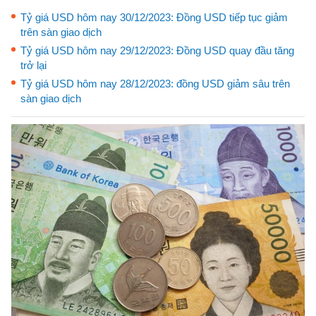
Tỷ giá USD hôm nay 30/12/2023: Đồng USD tiếp tục giảm
trên sàn giao dịch
Tỷ giá USD hôm nay 29/12/2023: Đồng USD quay đầu tăng
trở lại
Tỷ giá USD hôm nay 28/12/2023: đồng USD giảm sâu trên
sàn giao dịch