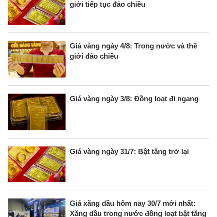
giới tiếp tục đảo chiều
Giá vàng ngày 4/8: Trong nước và thế
giới đảo chiều
Giá vàng ngày 3/8: Đồng loạt đi ngang
Giá vàng ngày 31/7: Bật tăng trở lại
Giá xăng dầu hôm nay 30/7 mới nhất:
Xăng dầu trong nước đồng loạt bật tăng