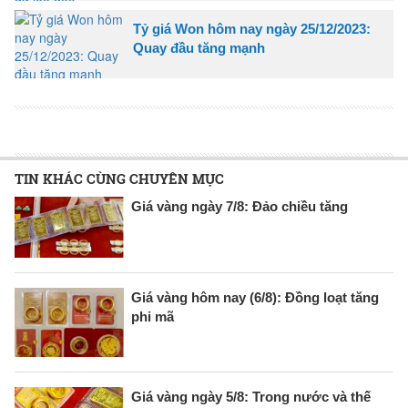
Tỷ giá Won hôm nay ngày 25/12/2023:
Quay đầu tăng mạnh
TIN KHÁC CÙNG CHUYÊN MỤC
Giá vàng ngày 7/8: Đảo chiều tăng
Giá vàng hôm nay (6/8): Đồng loạt tăng
phi mã
Giá vàng ngày 5/8: Trong nước và thế