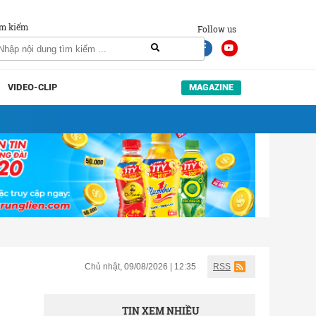
m kiếm
Follow us
VIDEO-CLIP
MAGAZINE
Chủ nhật, 09/08/2026 | 12:35
RSS
TIN XEM NHIỀU