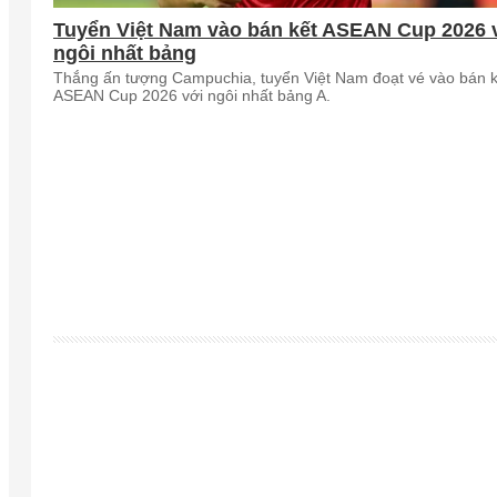
Tuyển Việt Nam vào bán kết ASEAN Cup 2026 
ngôi nhất bảng
Thắng ấn tượng Campuchia, tuyển Việt Nam đoạt vé vào bán k
ASEAN Cup 2026 với ngôi nhất bảng A.